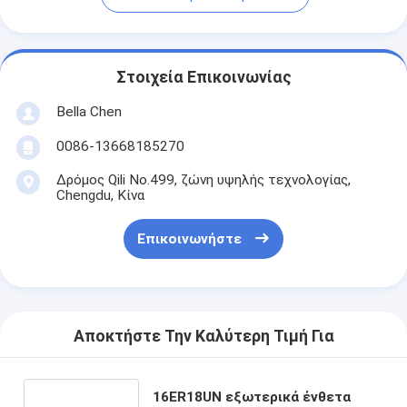
Στοιχεία Επικοινωνίας
Bella Chen
0086-13668185270
Δρόμος Qili No.499, ζώνη υψηλής τεχνολογίας,
Chengdu, Κίνα
Επικοινωνήστε
Αποκτήστε Την Καλύτερη Τιμή Για
16ER18UN εξωτερικά ένθετα