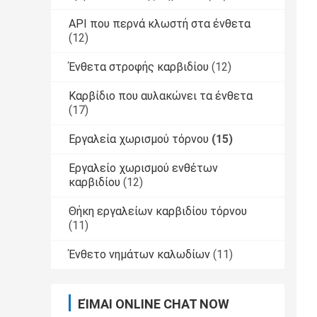
API που περνά κλωστή στα ένθετα
(12)
Ένθετα στροφής καρβιδίου
(12)
Καρβίδιο που αυλακώνει τα ένθετα
(17)
Εργαλεία χωρισμού τόρνου
(15)
Εργαλείο χωρισμού ενθέτων
καρβιδίου
(12)
Θήκη εργαλείων καρβιδίου τόρνου
(11)
Ένθετο νημάτων καλωδίων
(11)
ΕΊΜΑΙ ONLINE CHAT NOW