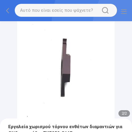
2
/
2
Εργαλεία χωρισμού τόρνου ενθέτων διαμαντιών για