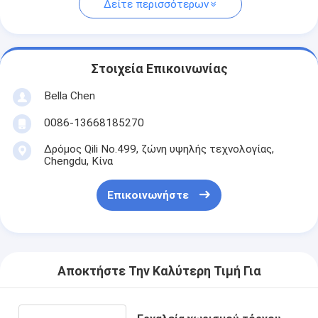
Δείτε περισσότερων
Στοιχεία Επικοινωνίας
Bella Chen
0086-13668185270
Δρόμος Qili No.499, ζώνη υψηλής τεχνολογίας,
Chengdu, Κίνα
Επικοινωνήστε
Αποκτήστε Την Καλύτερη Τιμή Για