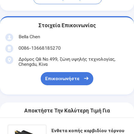
Στοιχεία Επικοινωνίας
Bella Chen
0086-13668185270
Δρόμος Qili No.499, ζώνη υψηλής τεχνολογίας,
Chengdu, Κίνα
Επικοινωνήστε
Αποκτήστε Την Καλύτερη Τιμή Για
Ένθετα κοπής καρβιδίου τόρνου